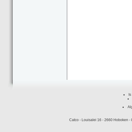
Is
Al
Catco - Louisalei 16 - 2660 Hoboken 