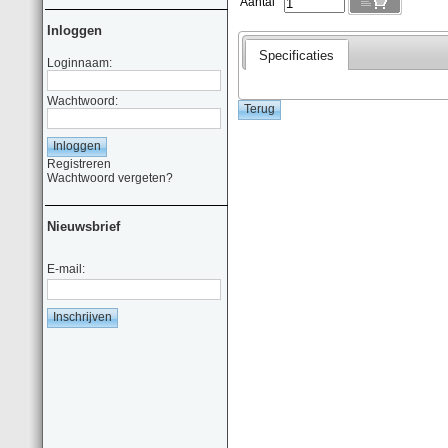
Aantal
Inloggen
Specificaties
Loginnaam:
Wachtwoord:
Registreren
Wachtwoord vergeten?
Nieuwsbrief
E-mail: