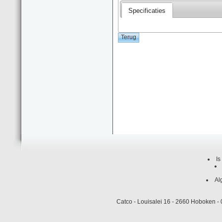
Specificaties
Is
Al
Catco - Louisalei 16 - 2660 Hoboken 